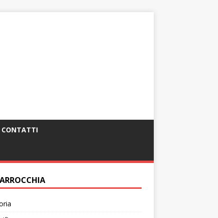
CONTATTI
PARROCCHIA
oria