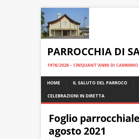
PARROCCHIA DI S
1976/2026 - CINQUANT'ANNI DI CAMMINO
HOME
IL SALUTO DEL PARROCO
CELEBRAZIONI IN DIRETTA
Foglio parrocchial
agosto 2021