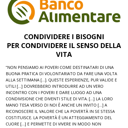
CONDIVIDERE I BISOGNI
PER CONDIVIDERE IL SENSO DELLA
VITA
“NON PENSIAMO AI POVERI COME DESTINATARI DI UNA
BUONA PRATICA DI VOLONTARIATO DA FARE UNA VOLTA
ALLA SETTIMANA […]. QUESTE ESPERIENZE, PUR VALIDE E
UTILI […] DOVREBBERO INTRODURRE AD UN VERO
INCONTRO CON I POVERI E DARE LUOGO AD UNA
CONDIVISIONE CHE DIVENTI STILE DI VITA. […] LA LORO
MANO TESA VERSO DI NOI È ANCHE UN INVITO […] A
RICONOSCERE IL VALORE CHE LA POVERTÀ IN SE STESSA
COSTITUISCE. LA POVERTÀ È UN ATTEGGIAMENTO DEL
CUORE […] E PERMETTE DI VIVERE IN MODO NON