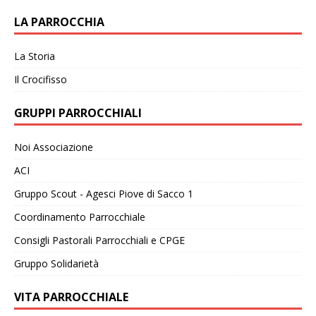
LA PARROCCHIA
La Storia
Il Crocifisso
GRUPPI PARROCCHIALI
Noi Associazione
ACI
Gruppo Scout - Agesci Piove di Sacco 1
Coordinamento Parrocchiale
Consigli Pastorali Parrocchiali e CPGE
Gruppo Solidarietà
VITA PARROCCHIALE