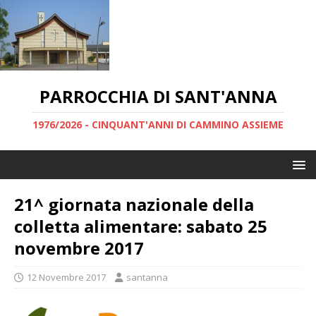
PARROCCHIA DI SANT'ANNA
1976/2026 - CINQUANT'ANNI DI CAMMINO ASSIEME
21^ giornata nazionale della
colletta alimentare: sabato 25
novembre 2017
12 Novembre 2017
santanna