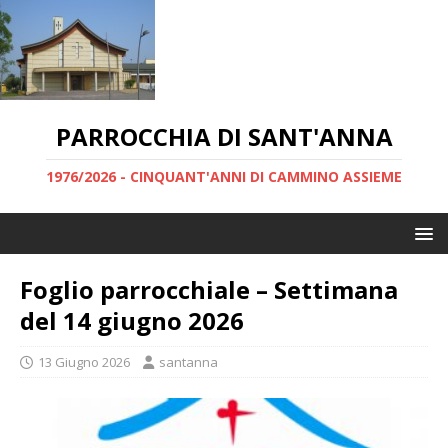
PARROCCHIA DI SANT'ANNA
1976/2026 - CINQUANT'ANNI DI CAMMINO ASSIEME
Foglio parrocchiale – Settimana
del 14 giugno 2026
13 Giugno 2026
santanna