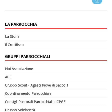
LA PARROCCHIA
La Storia
Il Crocifisso
GRUPPI PARROCCHIALI
Noi Associazione
ACI
Gruppo Scout - Agesci Piove di Sacco 1
Coordinamento Parrocchiale
Consigli Pastorali Parrocchiali e CPGE
Gruppo Solidarietà