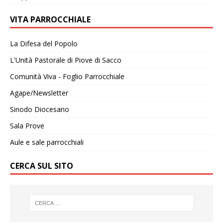
VITA PARROCCHIALE
La Difesa del Popolo
L'Unità Pastorale di Piove di Sacco
Comunità Viva - Foglio Parrocchiale
Agape/Newsletter
Sinodo Diocesano
Sala Prove
Aule e sale parrocchiali
CERCA SUL SITO