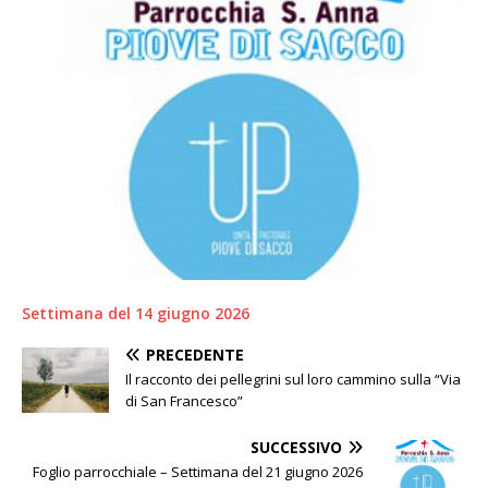
Settimana del 14 giugno 2026
PRECEDENTE
Il racconto dei pellegrini sul loro cammino sulla “Via
di San Francesco”
SUCCESSIVO
Foglio parrocchiale – Settimana del 21 giugno 2026