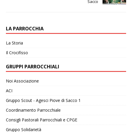
Sacco
LA PARROCCHIA
La Storia
Il Crocifisso
GRUPPI PARROCCHIALI
Noi Associazione
ACI
Gruppo Scout - Agesci Piove di Sacco 1
Coordinamento Parrocchiale
Consigli Pastorali Parrocchiali e CPGE
Gruppo Solidarietà