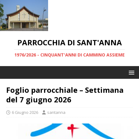
PARROCCHIA DI SANT'ANNA
1976/2026 - CINQUANT'ANNI DI CAMMINO ASSIEME
Foglio parrocchiale – Settimana
del 7 giugno 2026
6 Giugno 2026
santanna