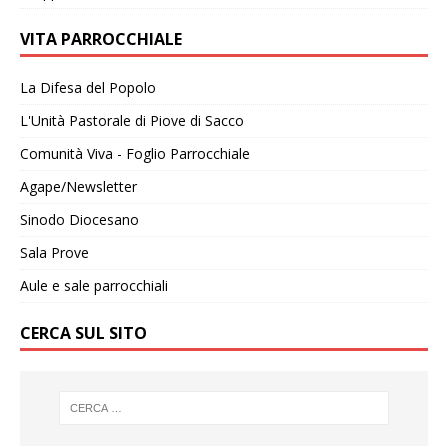
VITA PARROCCHIALE
La Difesa del Popolo
L'Unità Pastorale di Piove di Sacco
Comunità Viva - Foglio Parrocchiale
Agape/Newsletter
Sinodo Diocesano
Sala Prove
Aule e sale parrocchiali
CERCA SUL SITO