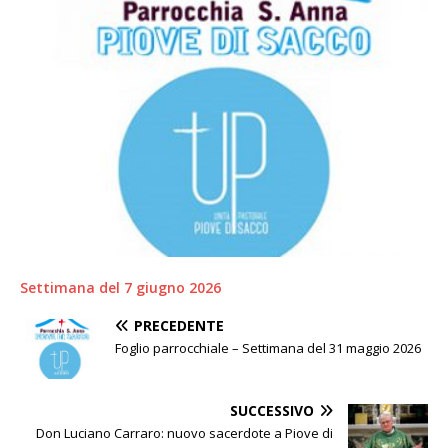
Settimana del 7 giugno 2026
PRECEDENTE
Foglio parrocchiale – Settimana del 31 maggio 2026
SUCCESSIVO
Don Luciano Carraro: nuovo sacerdote a Piove di