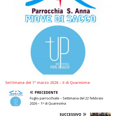
Settimana del 1° marzo 2026 – II di Quaresima
PRECEDENTE
Foglio parrocchiale – Settimana del 22 febbraio
2026 – 1^ di Quaresima
SUCCESSIVO