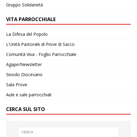
Gruppo Solidarietà
VITA PARROCCHIALE
La Difesa del Popolo
L'Unità Pastorale di Piove di Sacco
Comunità Viva - Foglio Parrocchiale
Agape/Newsletter
Sinodo Diocesano
Sala Prove
Aule e sale parrocchiali
CERCA SUL SITO