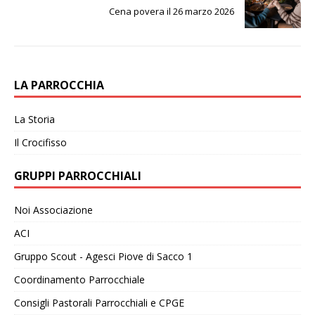
Cena povera il 26 marzo 2026
LA PARROCCHIA
La Storia
Il Crocifisso
GRUPPI PARROCCHIALI
Noi Associazione
ACI
Gruppo Scout - Agesci Piove di Sacco 1
Coordinamento Parrocchiale
Consigli Pastorali Parrocchiali e CPGE