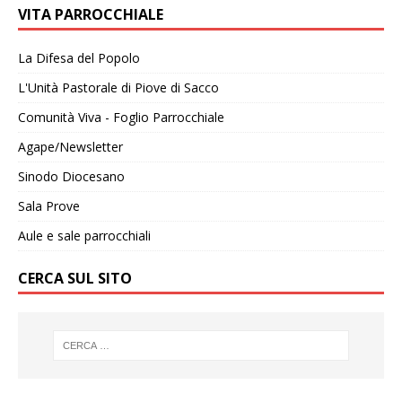
VITA PARROCCHIALE
La Difesa del Popolo
L'Unità Pastorale di Piove di Sacco
Comunità Viva - Foglio Parrocchiale
Agape/Newsletter
Sinodo Diocesano
Sala Prove
Aule e sale parrocchiali
CERCA SUL SITO