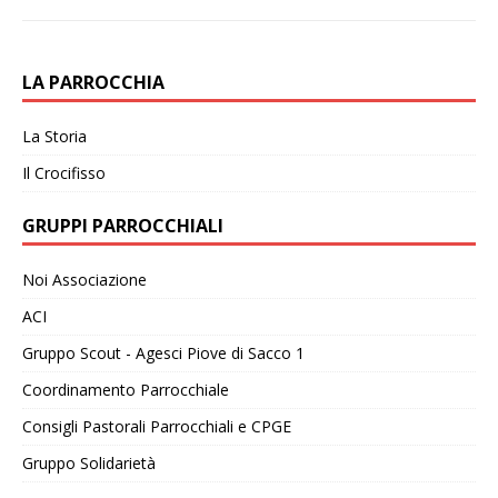
LA PARROCCHIA
La Storia
Il Crocifisso
GRUPPI PARROCCHIALI
Noi Associazione
ACI
Gruppo Scout - Agesci Piove di Sacco 1
Coordinamento Parrocchiale
Consigli Pastorali Parrocchiali e CPGE
Gruppo Solidarietà