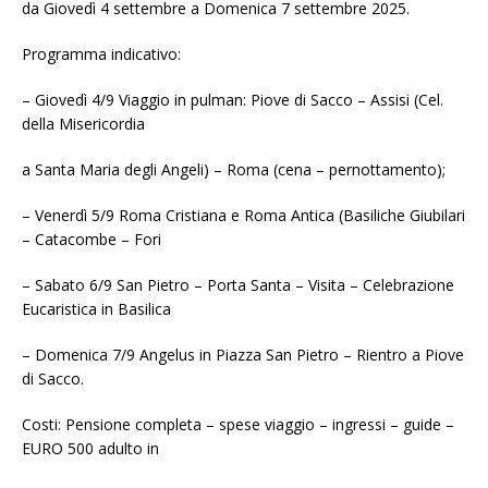
da Giovedì 4 settembre a Domenica 7 settembre 2025.
Programma indicativo:
– Giovedì 4/9 Viaggio in pulman: Piove di Sacco – Assisi (Cel.
della Misericordia
a Santa Maria degli Angeli) – Roma (cena – pernottamento);
– Venerdì 5/9 Roma Cristiana e Roma Antica (Basiliche Giubilari
– Catacombe – Fori
– Sabato 6/9 San Pietro – Porta Santa – Visita – Celebrazione
Eucaristica in Basilica
– Domenica 7/9 Angelus in Piazza San Pietro – Rientro a Piove
di Sacco.
Costi: Pensione completa – spese viaggio – ingressi – guide –
EURO 500 adulto in