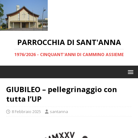
PARROCCHIA DI SANT'ANNA
1976/2026 - CINQUANT'ANNI DI CAMMINO ASSIEME
GIUBILEO – pellegrinaggio con
tutta l’UP
8 Febbraio 2025
santanna