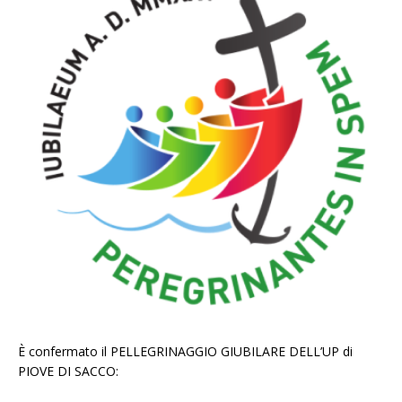
È confermato il PELLEGRINAGGIO GIUBILARE DELL’UP di
PIOVE DI SACCO: