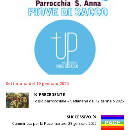
Settimana del 19 gennaio 2025
PRECEDENTE
Foglio parrocchiale – Settimana del 12 gennaio 2025
SUCCESSIVO
Camminata per la Pace martedì 28 gennaio 2025