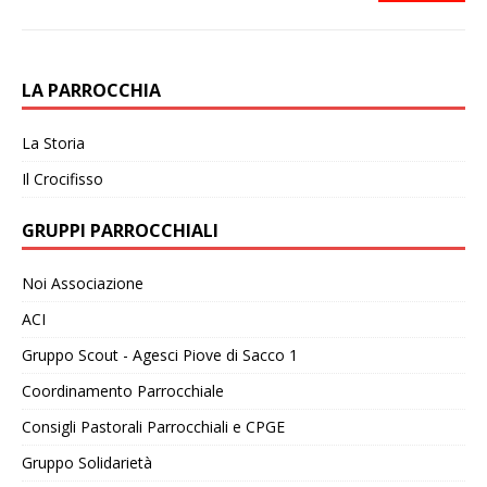
LA PARROCCHIA
La Storia
Il Crocifisso
GRUPPI PARROCCHIALI
Noi Associazione
ACI
Gruppo Scout - Agesci Piove di Sacco 1
Coordinamento Parrocchiale
Consigli Pastorali Parrocchiali e CPGE
Gruppo Solidarietà