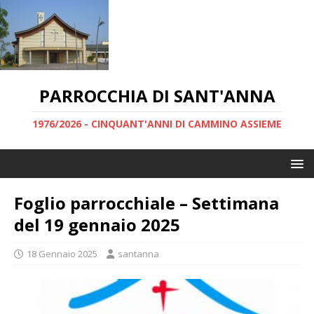
PARROCCHIA DI SANT'ANNA
1976/2026 - CINQUANT'ANNI DI CAMMINO ASSIEME
Foglio parrocchiale – Settimana
del 19 gennaio 2025
18 Gennaio 2025
santanna