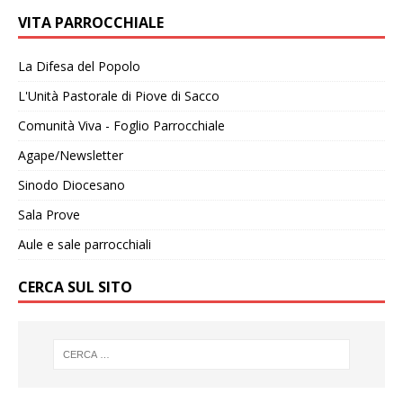
VITA PARROCCHIALE
La Difesa del Popolo
L'Unità Pastorale di Piove di Sacco
Comunità Viva - Foglio Parrocchiale
Agape/Newsletter
Sinodo Diocesano
Sala Prove
Aule e sale parrocchiali
CERCA SUL SITO