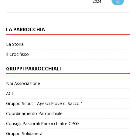
2024
LA PARROCCHIA
La Storia
Il Crocifisso
GRUPPI PARROCCHIALI
Noi Associazione
ACI
Gruppo Scout - Agesci Piove di Sacco 1
Coordinamento Parrocchiale
Consigli Pastorali Parrocchiali e CPGE
Gruppo Solidarietà