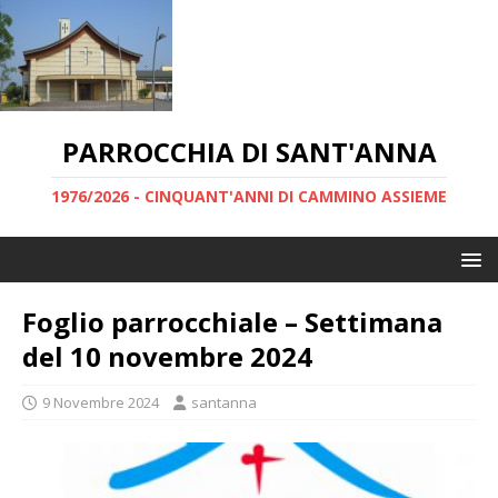
PARROCCHIA DI SANT'ANNA
1976/2026 - CINQUANT'ANNI DI CAMMINO ASSIEME
Foglio parrocchiale – Settimana
del 10 novembre 2024
9 Novembre 2024
santanna