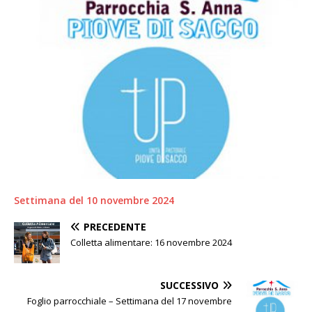
Settimana del 10 novembre 2024
PRECEDENTE
Colletta alimentare: 16 novembre 2024
SUCCESSIVO
Foglio parrocchiale – Settimana del 17 novembre