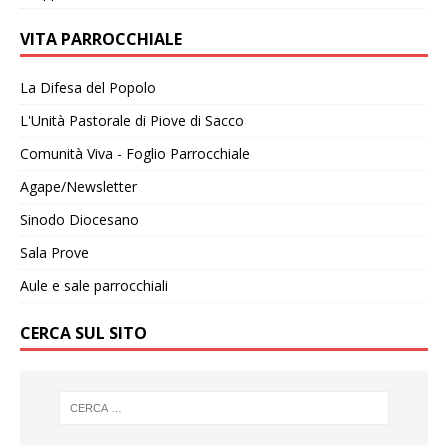
VITA PARROCCHIALE
La Difesa del Popolo
L'Unità Pastorale di Piove di Sacco
Comunità Viva - Foglio Parrocchiale
Agape/Newsletter
Sinodo Diocesano
Sala Prove
Aule e sale parrocchiali
CERCA SUL SITO