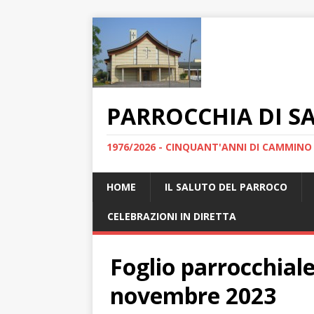
PARROCCHIA DI S
1976/2026 - CINQUANT'ANNI DI CAMMINO
HOME
IL SALUTO DEL PARROCO
CELEBRAZIONI IN DIRETTA
Foglio parrocchial
novembre 2023