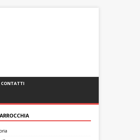
CONTATTI
PARROCCHIA
oria