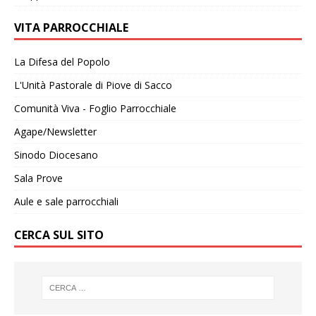
VITA PARROCCHIALE
La Difesa del Popolo
L'Unità Pastorale di Piove di Sacco
Comunità Viva - Foglio Parrocchiale
Agape/Newsletter
Sinodo Diocesano
Sala Prove
Aule e sale parrocchiali
CERCA SUL SITO