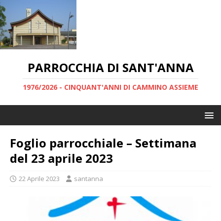
PARROCCHIA DI SANT'ANNA
1976/2026 - CINQUANT'ANNI DI CAMMINO ASSIEME
Foglio parrocchiale – Settimana
del 23 aprile 2023
22 Aprile 2023
santanna