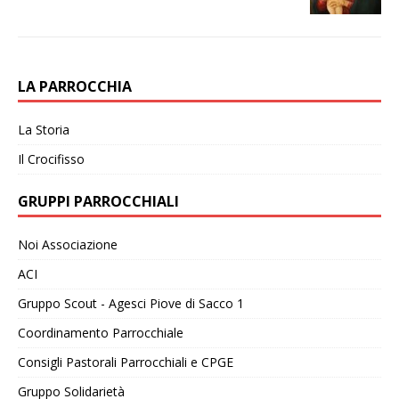
LA PARROCCHIA
La Storia
Il Crocifisso
GRUPPI PARROCCHIALI
Noi Associazione
ACI
Gruppo Scout - Agesci Piove di Sacco 1
Coordinamento Parrocchiale
Consigli Pastorali Parrocchiali e CPGE
Gruppo Solidarietà