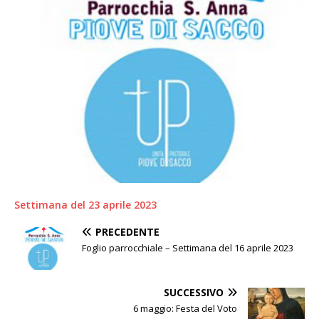
Settimana del 23 aprile 2023
PRECEDENTE
Foglio parrocchiale – Settimana del 16 aprile 2023
SUCCESSIVO
6 maggio: Festa del Voto