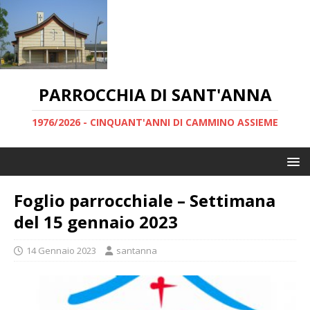
PARROCCHIA DI SANT'ANNA
1976/2026 - CINQUANT'ANNI DI CAMMINO ASSIEME
Foglio parrocchiale – Settimana
del 15 gennaio 2023
14 Gennaio 2023
santanna