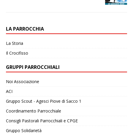
LA PARROCCHIA
La Storia
Il Crocifisso
GRUPPI PARROCCHIALI
Noi Associazione
ACI
Gruppo Scout - Agesci Piove di Sacco 1
Coordinamento Parrocchiale
Consigli Pastorali Parrocchiali e CPGE
Gruppo Solidarietà