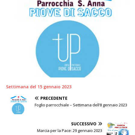
Settimana del 15 gennaio 2023
PRECEDENTE
Foglio parrocchiale – Settimana dell’8 gennaio 2023
SUCCESSIVO
Marcia per la Pace: 29 gennaio 2023