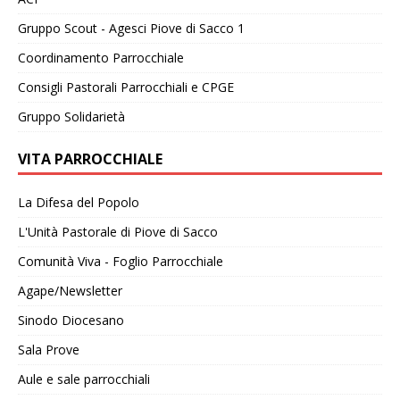
Gruppo Scout - Agesci Piove di Sacco 1
Coordinamento Parrocchiale
Consigli Pastorali Parrocchiali e CPGE
Gruppo Solidarietà
VITA PARROCCHIALE
La Difesa del Popolo
L'Unità Pastorale di Piove di Sacco
Comunità Viva - Foglio Parrocchiale
Agape/Newsletter
Sinodo Diocesano
Sala Prove
Aule e sale parrocchiali