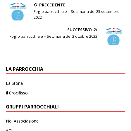
PRECEDENTE
Foglio parrocchiale – Settimana del 25 settembre
2022
SUCCESSIVO
Foglio parrocchiale – Settimana del 2 ottobre 2022
LA PARROCCHIA
La Storia
Il Crocifisso
GRUPPI PARROCCHIALI
Noi Associazione
ACI