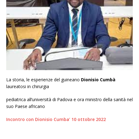
La storia, le esperienze del guineano
Dionisio Cumbà
laureatosi in chirurgia
pediatrica all’università di Padova e ora ministro della sanità nel
suo Paese africano
Incontro con Dionisio Cumba’ 10 ottobre 2022