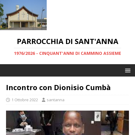
PARROCCHIA DI SANT'ANNA
1976/2026 - CINQUANT'ANNI DI CAMMINO ASSIEME
Incontro con Dionisio Cumbà
1 Ottobre 2022
santanna