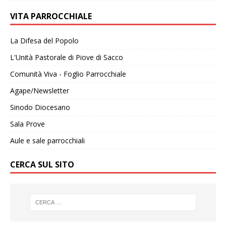
VITA PARROCCHIALE
La Difesa del Popolo
L'Unità Pastorale di Piove di Sacco
Comunità Viva - Foglio Parrocchiale
Agape/Newsletter
Sinodo Diocesano
Sala Prove
Aule e sale parrocchiali
CERCA SUL SITO