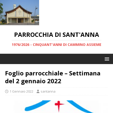
PARROCCHIA DI SANT'ANNA
1976/2026 - CINQUANT'ANNI DI CAMMINO ASSIEME
Foglio parrocchiale – Settimana
del 2 gennaio 2022
1 Gennaio 2022
santanna