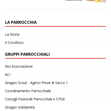
LA PARROCCHIA
La Storia
Il Crocifisso
GRUPPI PARROCCHIALI
Noi Associazione
ACI
Gruppo Scout - Agesci Piove di Sacco 1
Coordinamento Parrocchiale
Consigli Pastorali Parrocchiali e CPGE
Gruppo Solidarietà