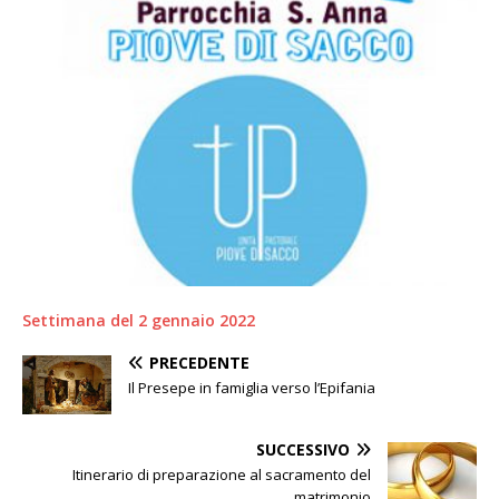
Settimana del 2 gennaio 2022
PRECEDENTE
Il Presepe in famiglia verso l’Epifania
SUCCESSIVO
Itinerario di preparazione al sacramento del
matrimonio