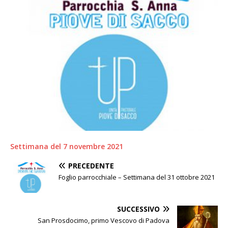
Settimana del 7 novembre 2021
PRECEDENTE
Foglio parrocchiale – Settimana del 31 ottobre 2021
SUCCESSIVO
San Prosdocimo, primo Vescovo di Padova