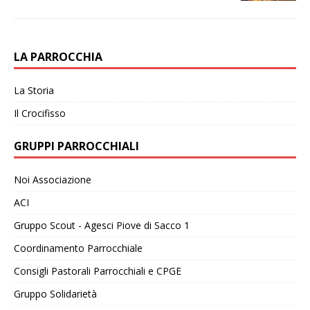
LA PARROCCHIA
La Storia
Il Crocifisso
GRUPPI PARROCCHIALI
Noi Associazione
ACI
Gruppo Scout - Agesci Piove di Sacco 1
Coordinamento Parrocchiale
Consigli Pastorali Parrocchiali e CPGE
Gruppo Solidarietà