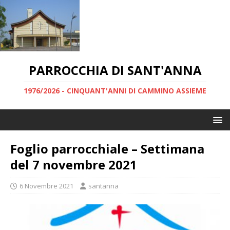
PARROCCHIA DI SANT'ANNA
1976/2026 - CINQUANT'ANNI DI CAMMINO ASSIEME
Foglio parrocchiale – Settimana
del 7 novembre 2021
6 Novembre 2021
santanna