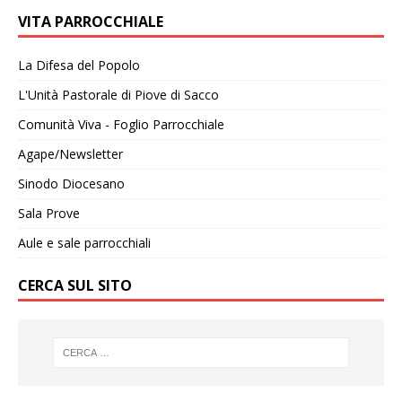
VITA PARROCCHIALE
La Difesa del Popolo
L'Unità Pastorale di Piove di Sacco
Comunità Viva - Foglio Parrocchiale
Agape/Newsletter
Sinodo Diocesano
Sala Prove
Aule e sale parrocchiali
CERCA SUL SITO