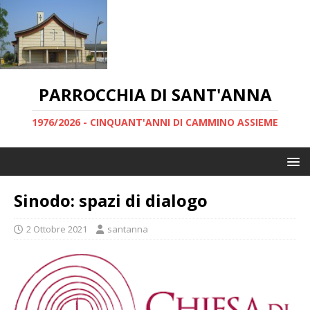
PARROCCHIA DI SANT'ANNA
1976/2026 - CINQUANT'ANNI DI CAMMINO ASSIEME
Sinodo: spazi di dialogo
2 Ottobre 2021
santanna