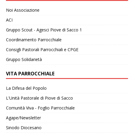
Noi Associazione
ACI
Gruppo Scout - Agesci Piove di Sacco 1
Coordinamento Parrocchiale
Consigli Pastorali Parrocchiali e CPGE
Gruppo Solidarietà
VITA PARROCCHIALE
La Difesa del Popolo
L'Unità Pastorale di Piove di Sacco
Comunità Viva - Foglio Parrocchiale
Agape/Newsletter
Sinodo Diocesano