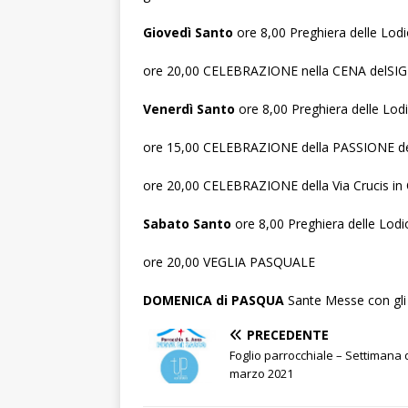
Giovedì Santo
ore 8,00 Preghiera delle Lod
ore 20,00 CELEBRAZIONE nella CENA delS
Venerdì Santo
ore 8,00 Preghiera delle Lod
ore 15,00 CELEBRAZIONE della PASSIONE d
ore 20,00 CELEBRAZIONE della Via Crucis in
Sabato Santo
ore 8,00 Preghiera delle Lodi
ore 20,00 VEGLIA PASQUALE
DOMENICA di PASQUA
Sante Messe con gli o
PRECEDENTE
Foglio parrocchiale – Settimana 
marzo 2021