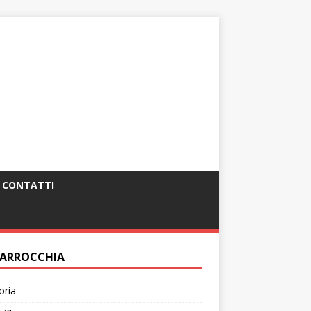
CONTATTI
PARROCCHIA
oria