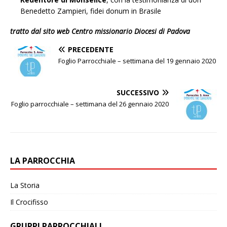
Benedetto Zampieri, fidei donum in Brasile
tratto dal sito web Centro missionario Diocesi di Padova
PRECEDENTE
Foglio Parrocchiale – settimana del 19 gennaio 2020
SUCCESSIVO
Foglio parrocchiale – settimana del 26 gennaio 2020
LA PARROCCHIA
La Storia
Il Crocifisso
GRUPPI PARROCCHIALI