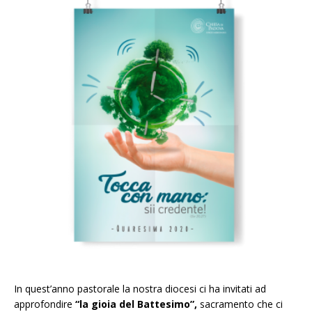
In quest’anno pastorale la nostra diocesi ci ha invitati ad
approfondire
“la gioia del Battesimo”,
sacramento che ci