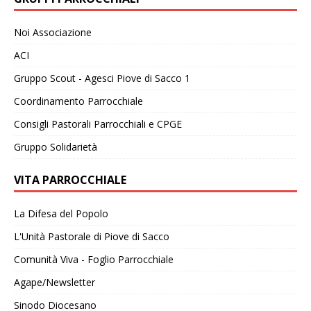
Noi Associazione
ACI
Gruppo Scout - Agesci Piove di Sacco 1
Coordinamento Parrocchiale
Consigli Pastorali Parrocchiali e CPGE
Gruppo Solidarietà
VITA PARROCCHIALE
La Difesa del Popolo
L'Unità Pastorale di Piove di Sacco
Comunità Viva - Foglio Parrocchiale
Agape/Newsletter
Sinodo Diocesano