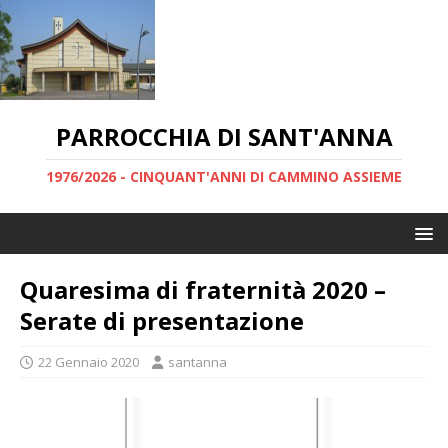
PARROCCHIA DI SANT'ANNA
1976/2026 - CINQUANT'ANNI DI CAMMINO ASSIEME
Quaresima di fraternità 2020 –
Serate di presentazione
22 Gennaio 2020
santanna