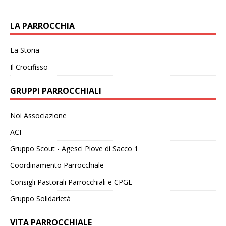
LA PARROCCHIA
La Storia
Il Crocifisso
GRUPPI PARROCCHIALI
Noi Associazione
ACI
Gruppo Scout - Agesci Piove di Sacco 1
Coordinamento Parrocchiale
Consigli Pastorali Parrocchiali e CPGE
Gruppo Solidarietà
VITA PARROCCHIALE