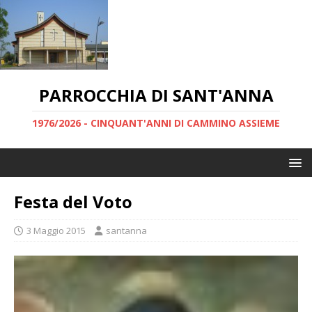
PARROCCHIA DI SANT'ANNA
1976/2026 - CINQUANT'ANNI DI CAMMINO ASSIEME
Festa del Voto
3 Maggio 2015
santanna