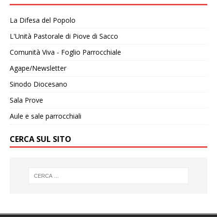
La Difesa del Popolo
L'Unità Pastorale di Piove di Sacco
Comunità Viva - Foglio Parrocchiale
Agape/Newsletter
Sinodo Diocesano
Sala Prove
Aule e sale parrocchiali
CERCA SUL SITO