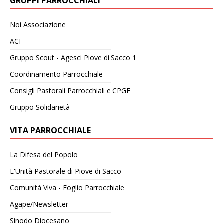
GRUPPI PARROCCHIALI
Noi Associazione
ACI
Gruppo Scout - Agesci Piove di Sacco 1
Coordinamento Parrocchiale
Consigli Pastorali Parrocchiali e CPGE
Gruppo Solidarietà
VITA PARROCCHIALE
La Difesa del Popolo
L'Unità Pastorale di Piove di Sacco
Comunità Viva - Foglio Parrocchiale
Agape/Newsletter
Sinodo Diocesano