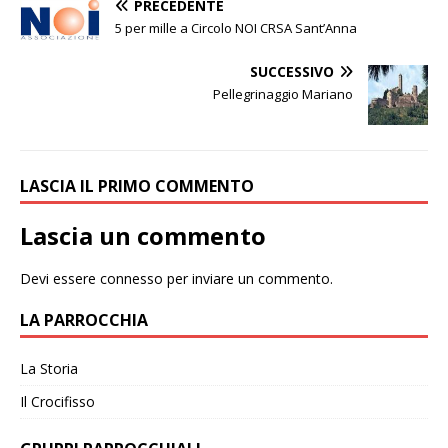
PRECEDENTE
5 per mille a Circolo NOI CRSA Sant’Anna
SUCCESSIVO
Pellegrinaggio Mariano
LASCIA IL PRIMO COMMENTO
Lascia un commento
Devi essere
connesso
per inviare un commento.
LA PARROCCHIA
La Storia
Il Crocifisso