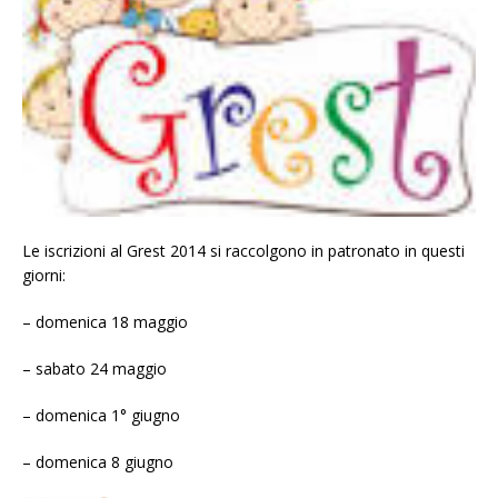
Le iscrizioni al Grest 2014 si raccolgono in patronato in questi
giorni:
– domenica 18 maggio
– sabato 24 maggio
– domenica 1° giugno
– domenica 8 giugno