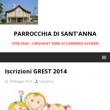
PARROCCHIA DI SANT'ANNA
1976/2026 - CINQUANT'ANNI DI CAMMINO ASSIEME
Iscrizioni GREST 2014
28 Maggio 2014
santanna