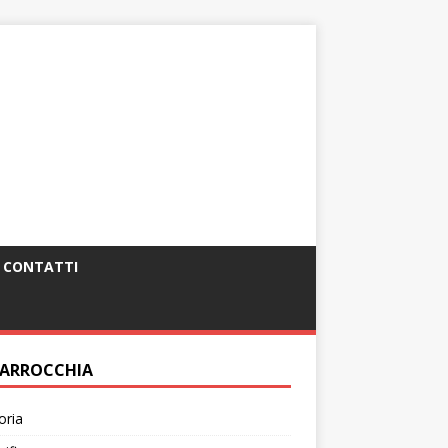
CONTATTI
PARROCCHIA
oria