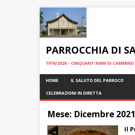
PARROCCHIA DI S
1976/2026 - CINQUANT'ANNI DI CAMMINO
HOME
IL SALUTO DEL PARROCO
CELEBRAZIONI IN DIRETTA
Mese:
Dicembre 202
Il 