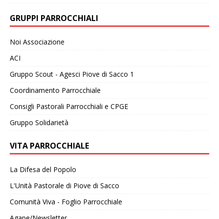
GRUPPI PARROCCHIALI
Noi Associazione
ACI
Gruppo Scout - Agesci Piove di Sacco 1
Coordinamento Parrocchiale
Consigli Pastorali Parrocchiali e CPGE
Gruppo Solidarietà
VITA PARROCCHIALE
La Difesa del Popolo
L'Unità Pastorale di Piove di Sacco
Comunità Viva - Foglio Parrocchiale
Agape/Newsletter